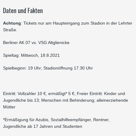
Daten und Fakten
Achtung
: Tickets nur am Haupteingang zum Stadion in der Lehrter
Straße.
Berliner AK 07 vs. VSG Altglienicke
Spieltag: Mittwoch, 18.8.2021
Spielbeginn: 19 Uhr; Stadionöffnung 17.30 Uhr
Eintritt: Vollzahler 10 €, ermäßigt* 5 €; Freier Eintritt: Kinder und
Jugendliche bis 13; Menschen mit Behinderung; alleinerziehende
Mütter
*Ermäßigung für Azubis, Sozialhilfeempfänger, Rentner,
Jugendliche ab 17 Jahren und Studenten