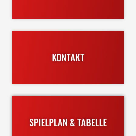
KONTAKT
SPIELPLAN & TABELLE