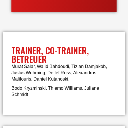
TRAINER, CO-TRAINER,
BETREUER
Murat Salar, Walid Bahdoudi, Tizian Damjakob,
Justus Wehming, Detlef Ross, Alexandros
Malilouris, Daniel Kutanoski,
Bodo Kryzminski, Thiemo Williams, Juliane
Schmidt