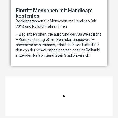
Eintritt Menschen mit Handicap:
kostenlos
Begleitpersonen für Menschen mit Handicap (ab
70%) und Rollstuhlfahrer:innen:
– Begleitpersonen, die aufgrund der Ausweispflicht
– Kennzeichnung „B“ im Behindertenausweis –
anwesend sein müssen, erhalten freien Eintritt für
den von der schwerstbehinderten oder im Rollstuhl
sitzenden Person genutzten Stadionbereich