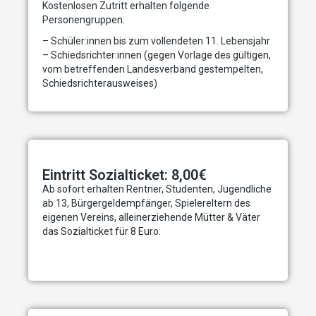
Kostenlosen Zutritt erhalten folgende
Personengruppen:
– Schüler:innen bis zum vollendeten 11. Lebensjahr
– Schiedsrichter:innen (gegen Vorlage des gültigen,
vom betreffenden Landesverband gestempelten,
Schiedsrichterausweises)
Eintritt Sozialticket: 8,00€
Ab sofort erhalten Rentner, Studenten, Jugendliche
ab 13, Bürgergeldempfänger, Spielereltern des
eigenen Vereins, alleinerziehende Mütter & Väter
das Sozialticket für 8 Euro.