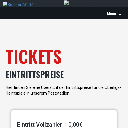
Menu
≡
TICKETS
EINTRITTSPREISE
Hier finden Sie eine Übersicht der Eintrittspreise für die Oberliga-
Heimspiele in unserem Poststadion.
Eintritt Vollzahler: 10,00€