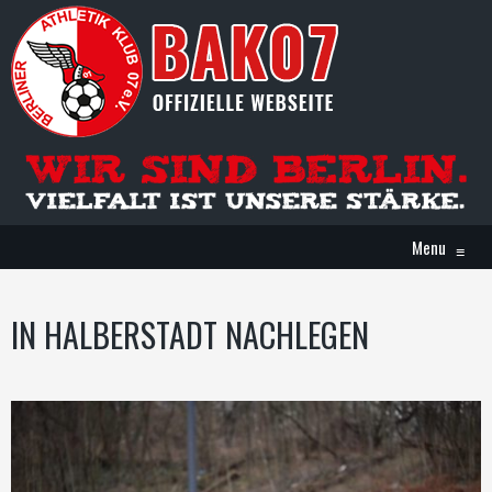
Menu
≡
IN HALBERSTADT NACHLEGEN