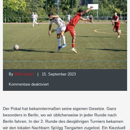
By
BAK Admin
| 15. September 2023
für
Kommentare deaktiviert
Knapper
Pokalsieg
Der Pokal hat bekanntermaßen seine eigenen Gesetze. Ganz
besonders in Berlin, wo wir üblicherweise in jeder Runde nach
Berlin fahren. In der 2. Runde des diesjährigen Turniers bekamen
wir den lokalen Nachbarn SpVgg Tiergarten zugelost. Ein Kiezduell