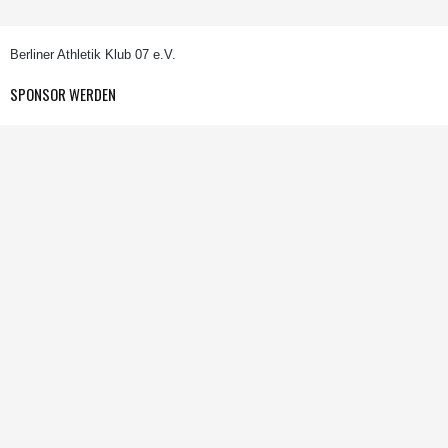
Berliner Athletik Klub 07 e.V.
SPONSOR WERDEN