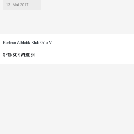
13. Mai 2017
Berliner Athletik Klub 07 e.V.
SPONSOR WERDEN