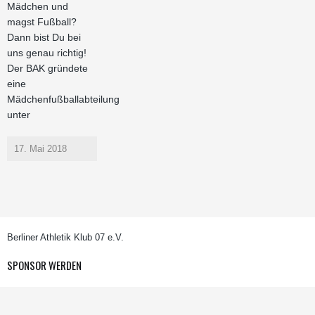
Mädchen und
magst Fußball?
Dann bist Du bei
uns genau richtig!
Der BAK gründete
eine
Mädchenfußballabteilung
unter
17. Mai 2018
Berliner Athletik Klub 07 e.V.
SPONSOR WERDEN