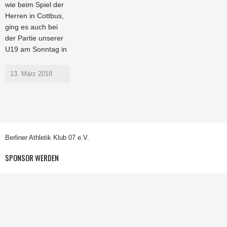
wie beim Spiel der
Herren in Cottbus,
ging es auch bei
der Partie unserer
U19 am Sonntag in
13. März 2018
Berliner Athletik Klub 07 e.V.
SPONSOR WERDEN